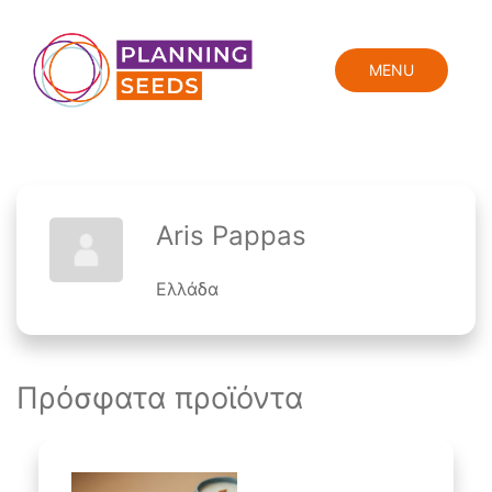
MENU
Aris Pappas
Ελλάδα
Πρόσφατα προϊόντα