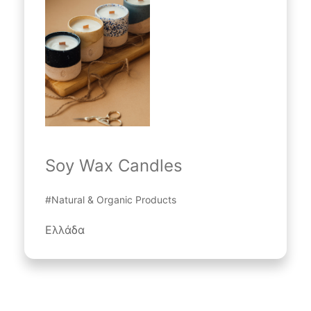
Soy Wax Candles
#Natural & Organic Products
Ελλάδα